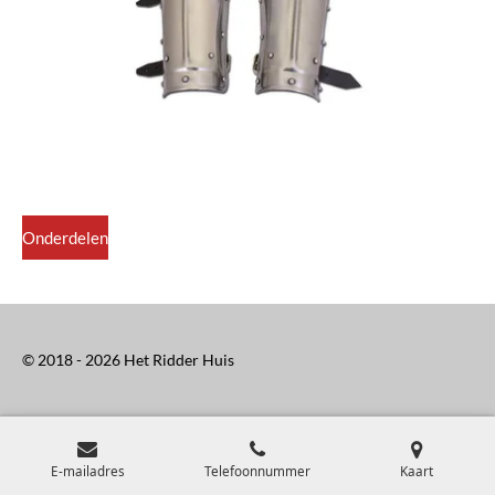
Onderdelen
© 2018 - 2026 Het Ridder Huis
E-mailadres
Telefoonnummer
Kaart