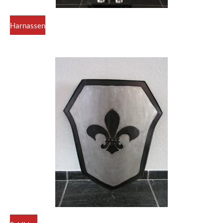
Harnassen