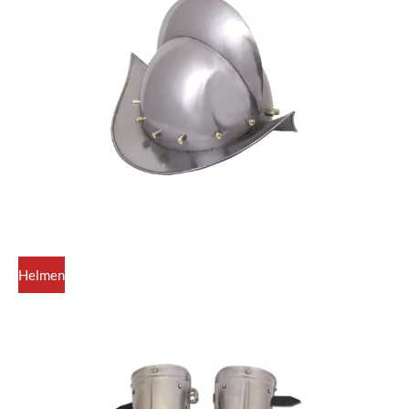
Helmen